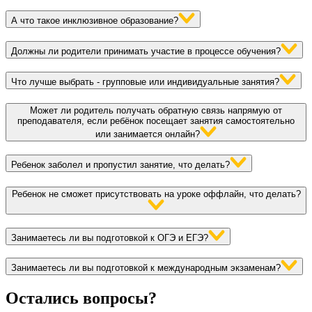
А что такое инклюзивное образование?
Должны ли родители принимать участие в процессе обучения?
Что лучше выбрать - групповые или индивидуальные занятия?
Может ли родитель получать обратную связь напрямую от
преподавателя, если ребёнок посещает занятия самостоятельно
или занимается онлайн?
Ребенок заболел и пропустил занятие, что делать?
Ребенок не сможет присутствовать на уроке оффлайн, что делать?
Занимаетесь ли вы подготовкой к ОГЭ и ЕГЭ?
Занимаетесь ли вы подготовкой к международным экзаменам?
Остались вопросы?