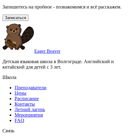
Запишитесь на пробное - познакомимся и всё расскажем.
Записаться
Eager Beaver
Детская языковая школа в Волгограде. Английский и
китайский для детей с 3 лет.
Школа
Преподаватели
Цены
Расписание
Контакты
Летний лагерь
Мероприятия
FAQ
Связь