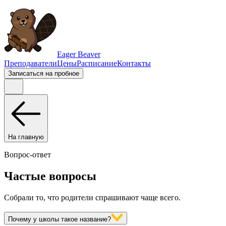
Eager Beaver
Преподаватели
Цены
Расписание
Контакты
Записаться на пробное
На главную
Вопрос-ответ
Частые вопросы
Собрали то, что родители спрашивают чаще всего.
Почему у школы такое название?